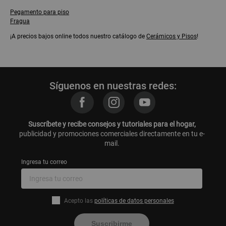
Pegamento para piso
Fragua
¡A precios bajos online todos nuestro catálogo de
Cerámicos y Pisos
!
Síguenos en nuestras redes:
Suscríbete y recibe consejos y tutoriales para el hogar,
publicidad y promociones comerciales directamente en tu e-
mail.
Ingresa tu correo
Acepto las
políticas de datos personales
Suscribirme