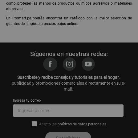
como proteger las manos de productos químicos agresivos o materiales
abrasivos.
En Promart.pe podrás encontrar un catálogo con la mejor selección de
guantes de limpieza a precios bajos online.
Síguenos en nuestras redes:
Suscríbete y recibe consejos y tutoriales para el hogar,
publicidad y promociones comerciales directamente en tu e-
mail.
Ingresa tu correo
Acepto las
políticas de datos personales