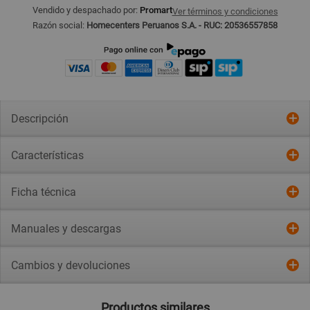
Vendido y despachado por:
Promart
Ver términos y condiciones
Razón social:
Homecenters Peruanos S.A. - RUC: 20536557858
Descripción
Características
Ficha técnica
Manuales y descargas
Cambios y devoluciones
Productos similares