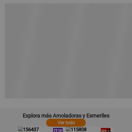
Explora más Amoladoras y Esmeriles
Ver todo