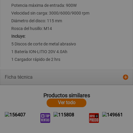
Potencia máxima de entrada: 900W
Velocidad sin carga: 3000/6000/9000 rpm
Diámetro del disco: 115 mm
Rosca del husillo: M14
Incluye:
5 Discos de corte de metal abrasivo
1 Batería ION-LITIO 20V 4.0Ah
1 Cargador rápido de 2 hrs
Ficha técnica
Productos similares
Ver todo