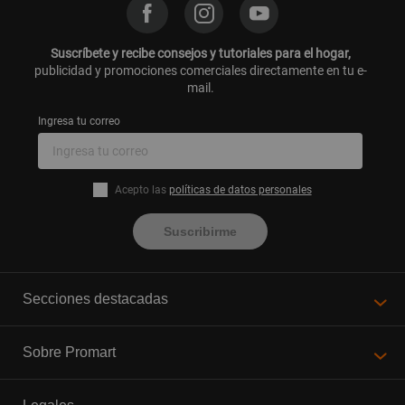
Suscríbete y recibe consejos y tutoriales para el hogar,
publicidad y promociones comerciales directamente en tu e-
mail.
Ingresa tu correo
Acepto las
políticas de datos personales
Suscribirme
Secciones destacadas
Sobre Promart