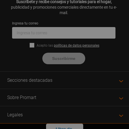
Suscríbete y recibe consejos y tutoriales para el hogar,
publicidad y promociones comerciales directamente en tu e-
mail.
Ingresa tu correo
Acepto las
políticas de datos personales
Suscribirme
Secciones destacadas
Sobre Promart
Legales