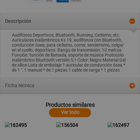
Descripción
Audífonos Deportivos, Bluetooth, Running, Ciclismo; etc.
Auriculares inalámbricos Ks 19, audífonos con Bluetooth,
conducción ósea, para ciclismo, correr, senderismo, colgar
en el cuello, deportivos. Rango de transmisión: 10 metros
Función: función de llamada, soporte de música Protocolo
inalámbrico Bluetooth versión 5,1 Color: Negro Material Gel
de sílice Lista de embalaje 1 auricular de conducción ósea *
de 1 ", 1 manual * de 1 piezas 1 cable de carga * 1 piezas
Ficha técnica
Productos similares
Ver todo