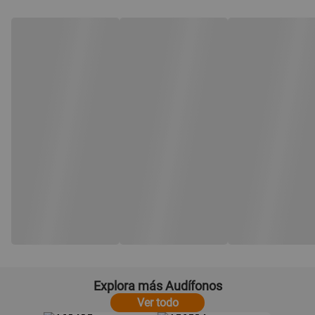
Explora más Audífonos
Ver todo