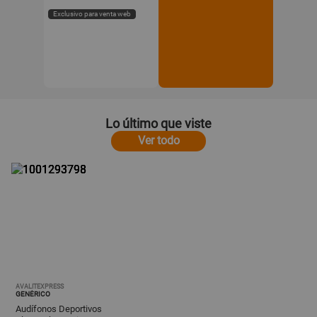
Exclusivo para venta web
Lo último que viste
Ver todo
AVALITEXPRESS
GENÉRICO
Audífonos Deportivos