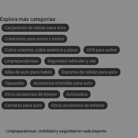
Explora más categorías:
Cargadores de celular para auto
Cobertores para autos y motos
Cubre volantes, cubre asientos y pisos
GPS para autos
Limpiaparabrisas
Seguridad vehicular y vial
Sillas de auto para bebés
Soportes de celular para auto
Tapasoles
Accesorios infantiles para auto
Otros accesorios de interior
Autoradios
Cámaras para auto
Otros accesorios de exterior
Limpiaparabrisas: visibilidad y seguridad en cada trayecto