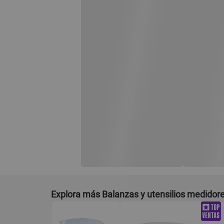
Explora más Balanzas y utensilios medidor