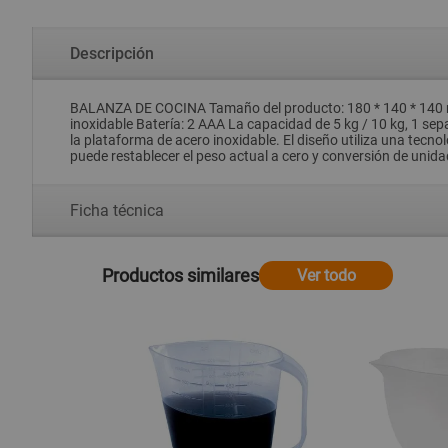
Descripción
BALANZA DE COCINA Tamaño del producto: 180 * 140 * 140 mm 
inoxidable Batería: 2 AAA La capacidad de 5 kg / 10 kg, 1 sep
la plataforma de acero inoxidable. El diseño utiliza una tecnol
puede restablecer el peso actual a cero y conversión de unida
Ficha técnica
Productos similares
Ver todo