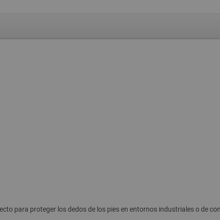
cto para proteger los dedos de los pies en entornos industriales o de co