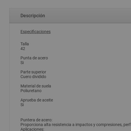
Descripción
Especificaciones
Talla
42
Punta de acero
Si
Parte superior
Cuero dividido
Material de suela
Poliuretano
Aprueba de aceite
Si
Puntera de acero:
Proporciona alta resistencia a impactos y compresiones, perfe
Aplicaciones: