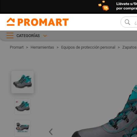
CATEGORÍAS
Herramientas
Equipos de protección personal
Zapatos