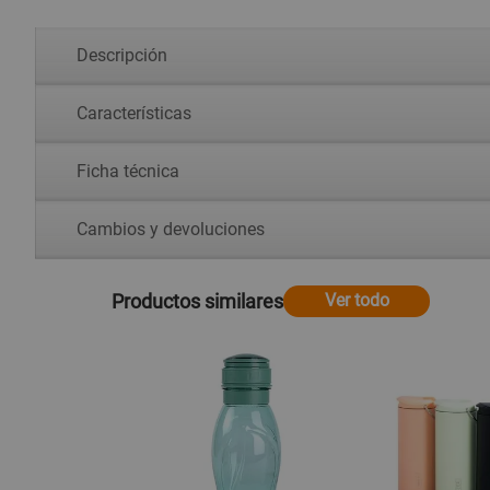
Descripción
Características
Ficha técnica
Cambios y devoluciones
Productos similares
Ver todo