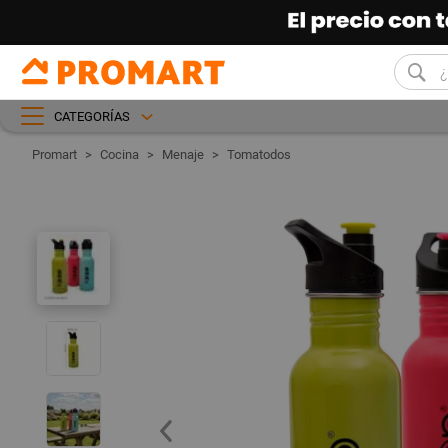
CATEGORÍAS
Cocina
Menaje
Tomatodos