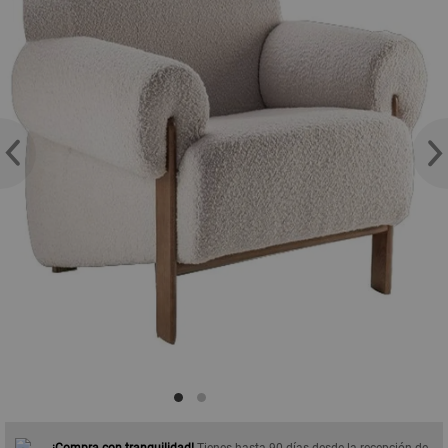
¡Compra con tranquilidad!
Tienes hasta 90 días desde la recepción de