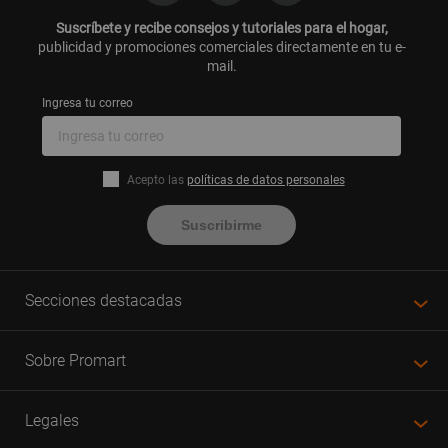
Suscríbete y recibe consejos y tutoriales para el hogar,
publicidad y promociones comerciales directamente en tu e-
mail.
Ingresa tu correo
Acepto las
políticas de datos personales
Suscribirme
Secciones destacadas
Sobre Promart
Legales