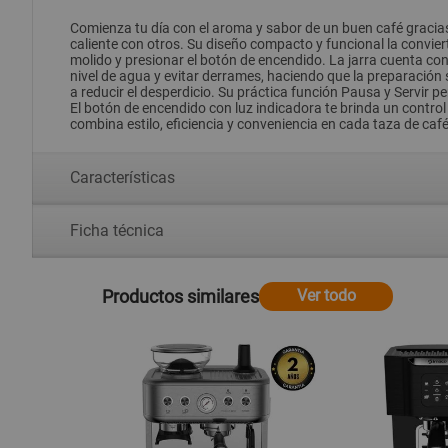
Comienza tu día con el aroma y sabor de un buen café gracias
caliente con otros. Su diseño compacto y funcional la convier
molido y presionar el botón de encendido. La jarra cuenta con
nivel de agua y evitar derrames, haciendo que la preparación se
a reducir el desperdicio. Su práctica función Pausa y Servir 
El botón de encendido con luz indicadora te brinda un control
combina estilo, eficiencia y conveniencia en cada taza de café
Características
Ficha técnica
Productos similares
Ver todo