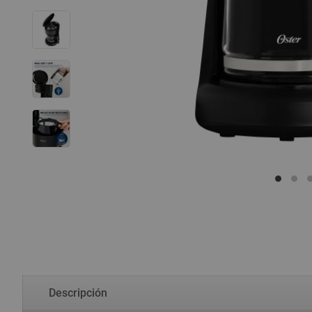
Descripción