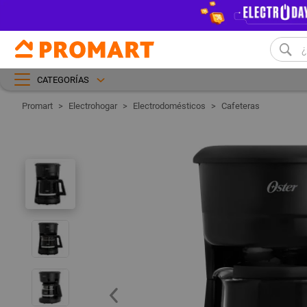
CATEGORÍAS
Electrohogar
Electrodomésticos
Cafeteras