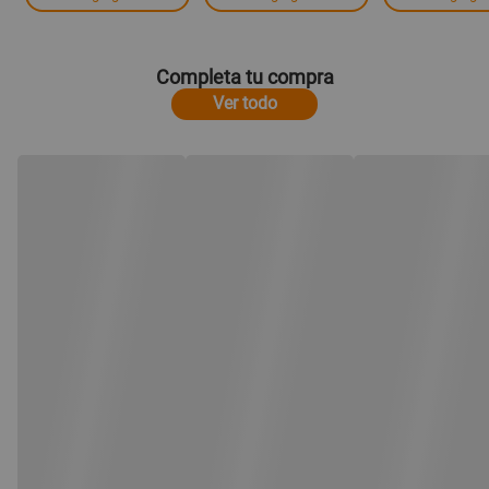
Completa tu compra
Ver todo