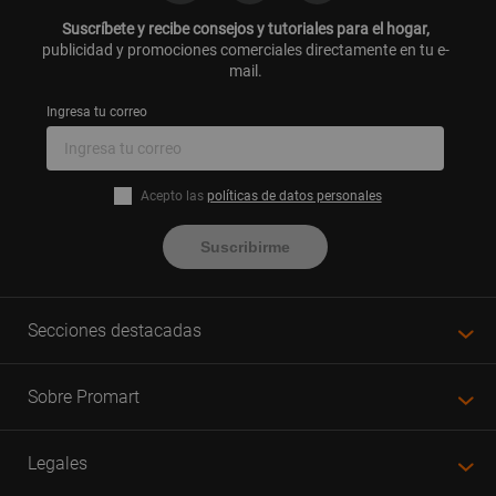
Suscríbete y recibe consejos y tutoriales para el hogar,
publicidad y promociones comerciales directamente en tu e-
mail.
Ingresa tu correo
Acepto las
políticas de datos personales
Suscribirme
Secciones destacadas
Sobre Promart
Legales