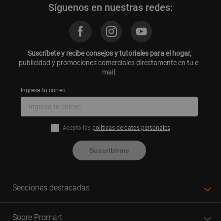
Síguenos en nuestras redes:
Suscríbete y recibe consejos y tutoriales para el hogar,
publicidad y promociones comerciales directamente en tu e-
mail.
Ingresa tu correo
Acepto las
políticas de datos personales
Suscribirme
Secciones destacadas
Sobre Promart