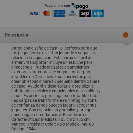
Descripción
Carpa con diseño de castillo, perfecto para que
tus pequeños se diviertan jugando y saquen a
relucir su imaginación. Está carpa es fácil de
armar y transportar, incluye un estuche para
almacenaje. Puede utilizarse en ambientes
exteriores e interiores de hogar. Las carpas
infantiles de Gamepower son perfectas para
crear un espacio para tu pequeño dentro o fuera
de casa. Ayudará a desarrollar el aprendizaje,
habilidades sociales y emocionales de los niños y
niñas. Es perfecto para jugar con total libertad.
Las carpas se transforma en un refugio y zona
de confianza donde pueden jugar y acoger sus
juguetes. Son espaciosas y amplias para que
pueda jugar cómodamente. Fácil de armar.
Características: Medidas: 105 cm x 135 cm
Material: Poliéster Color: Rojo Modelo: MG-801
Código: 2544