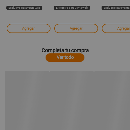
Exclusivo para venta web
Exclusivo para venta web
Exclusivo para vent
Agregar
Agregar
Agregar
Completa tu compra
Ver todo