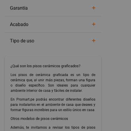
Garantía
Acabado
Tipo de uso
¿Qué son los pisos cerámicos graficados?
Los pisos de cerámica graficada es un tipo de
cerámica que, al unir más piezas, forman una figura
o diseño específico. Son ideales para cualquier
ambiente interior de casa y fáciles de instalar.
En Promart.pe podrás encontrar diferentes diseños
para instalarlos en el ambiente de casa que desees y
formar figuras increíbles para un estilo único en casa.
Otros modelos de pisos cerámicos
Además, te invitamos a revisar los tipos de pisos