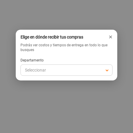
×
Elige en dónde recibir tus compras
Podrás ver costos y tiempos de entrega en todo lo que
busques
Departamento
Seleccionar