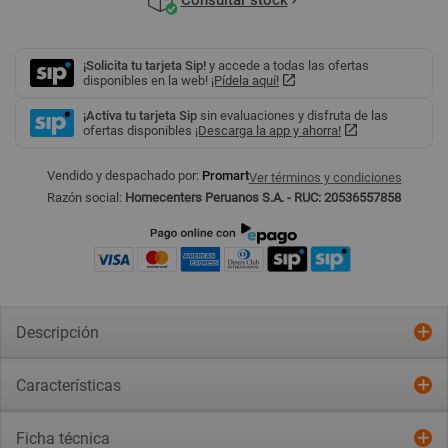
¡Solicita tu tarjeta Sip!
y accede a todas las ofertas
disponibles en la web!
¡Pídela aquí!
¡Activa tu tarjeta Sip
sin evaluaciones y disfruta de las
ofertas disponibles
¡Descarga la app y ahorra!
Vendido y despachado por:
Promart
Ver términos y condiciones
Razón social:
Homecenters Peruanos S.A. - RUC: 20536557858
Descripción
Características
Ficha técnica