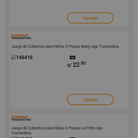
Agregar
146416
TRAMONTINA
Juego de Cubiertos para Niños 3 Piezas Baby caja Tramontina
.90
22
s/
Agregar
146411
TRAMONTINA
Juego de Cubiertos para Niñas 3 Piezas Le Petit caja
Tramontina