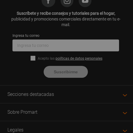
Suscríbete y recibe consejos y tutoriales para el hogar,
publicidad y promociones comerciales directamente en tu e-
mail.
Ingresa tu correo
Acepto las
políticas de datos personales
Suscribirme
Secciones destacadas
Sobre Promart
Legales