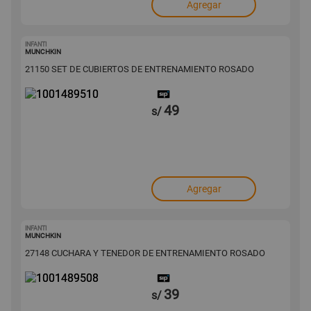
Agregar
INFANTI
1001489510
MUNCHKIN
21150 SET DE CUBIERTOS DE ENTRENAMIENTO ROSADO
49
s/
Agregar
INFANTI
1001489508
MUNCHKIN
27148 CUCHARA Y TENEDOR DE ENTRENAMIENTO ROSADO
39
s/