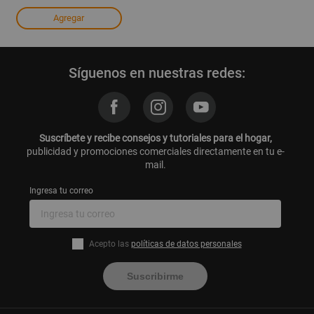
Agregar
Síguenos en nuestras redes:
Suscríbete y recibe consejos y tutoriales para el hogar,
publicidad y promociones comerciales directamente en tu e-
mail.
Ingresa tu correo
Acepto las
políticas de datos personales
Suscribirme