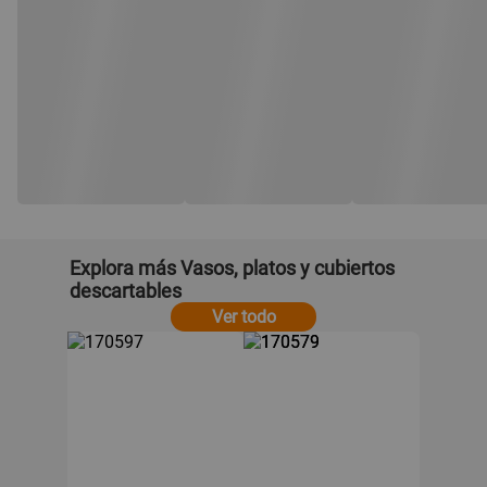
Explora más Vasos, platos y cubiertos
descartables
Ver todo