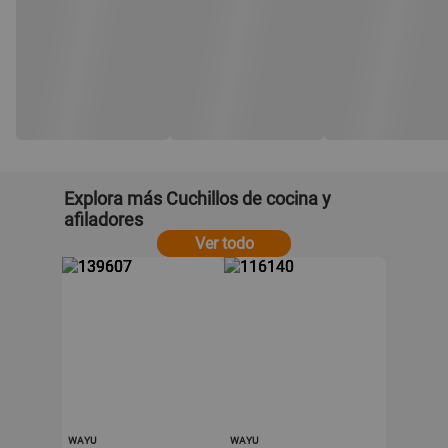
Explora más Cuchillos de cocina y
afiladores
Ver todo
WAYU
WAYU