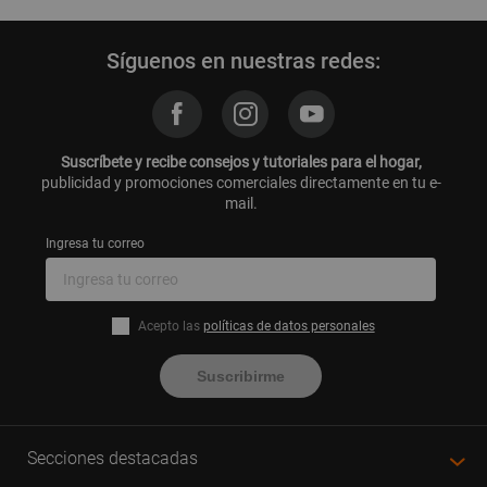
Síguenos en nuestras redes:
Suscríbete y recibe consejos y tutoriales para el hogar,
publicidad y promociones comerciales directamente en tu e-
mail.
Ingresa tu correo
Acepto las
políticas de datos personales
Suscribirme
Secciones destacadas