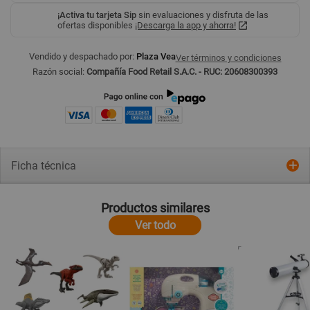
¡Activa tu tarjeta Sip
sin evaluaciones y disfruta de las
ofertas disponibles
¡Descarga la app y ahorra!
Vendido y despachado por:
Plaza Vea
Ver términos y condiciones
Razón social:
Compañía Food Retail S.A.C. - RUC: 20608300393
Ficha técnica
Productos similares
Ver todo