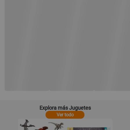
Explora más Juguetes
Ver todo