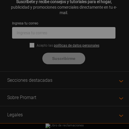
Suscríbete y recibe consejos y tutoriales para el hogar,
publicidad y promociones comerciales directamente en tu e-
mail.
Ingresa tu correo
Acepto las
políticas de datos personales
Suscribirme
Secciones destacadas
Sobre Promart
Legales