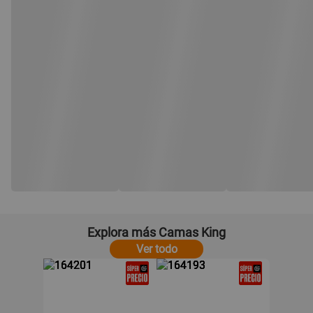
Explora más Camas King
Ver todo