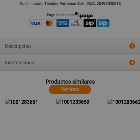
Razón social:
Tiendas Peruanas S.A. - RUC: 20493020618
Descripción
Ficha técnica
Productos similares
Ver todo