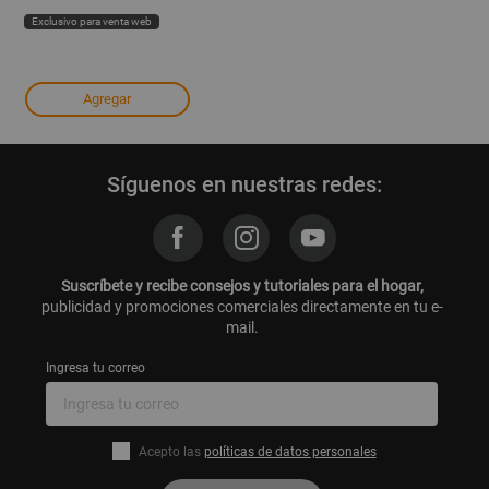
Exclusivo para venta web
Agregar
Síguenos en nuestras redes:
Suscríbete y recibe consejos y tutoriales para el hogar,
publicidad y promociones comerciales directamente en tu e-
mail.
Ingresa tu correo
Acepto las
políticas de datos personales