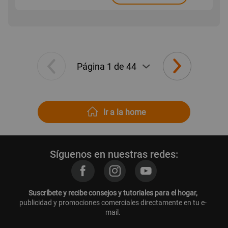
Ir a la home
Síguenos en nuestras redes:
Suscríbete y recibe consejos y tutoriales para el hogar,
publicidad y promociones comerciales directamente en tu e-
mail.