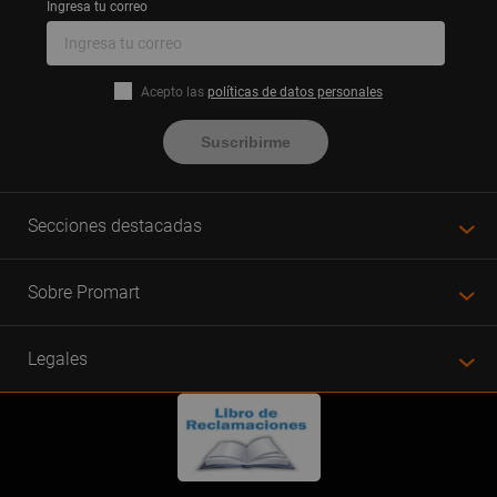
Ingresa tu correo
Acepto las
políticas de datos personales
Suscribirme
Secciones destacadas
Sobre Promart
Legales