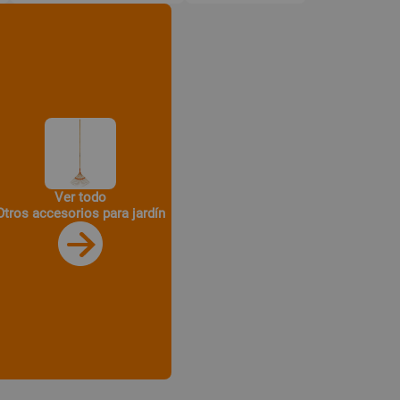
Ver todo
Otros accesorios para jardín