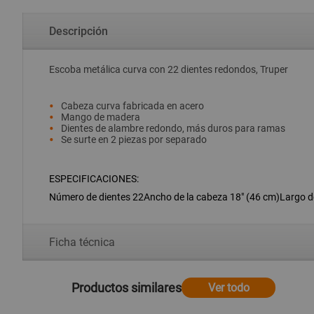
Descripción
Escoba metálica curva con 22 dientes redondos, Truper
Cabeza curva fabricada en acero
Mango de madera
Dientes de alambre redondo, más duros para ramas
Se surte en 2 piezas por separado
ESPECIFICACIONES:
Número de dientes 22Ancho de la cabeza 18" (46 cm)Largo d
Ficha técnica
Productos similares
Ver todo