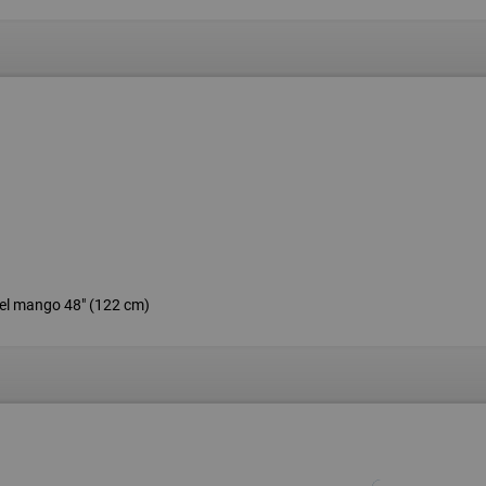
el mango 48" (122 cm)