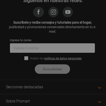
Síguenos en nuestras redes:
Suscríbete y recibe consejos y tutoriales para el hogar,
publicidad y promociones comerciales directamente en tu e-
mail.
Ingresa tu correo
Acepto las
políticas de datos personales
Suscribirme
Secciones destacadas
Sobre Promart