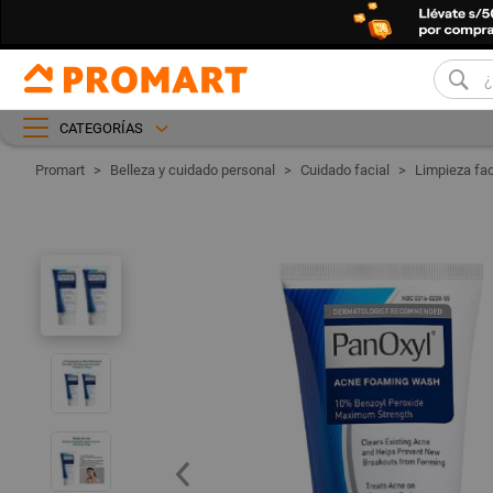
CATEGORÍAS
Belleza y cuidado personal
Cuidado facial
Limpieza fac