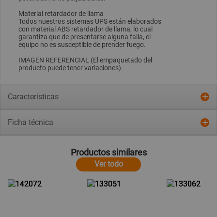
Material retardador de llama
Todos nuestros sistemas UPS están elaborados
con material ABS retardador de llama, lo cual
garantiza que de presentarse alguna falla, el
equipo no es susceptible de prender fuego.
IMAGEN REFERENCIAL (El empaquetado del
producto puede tener variaciones)
Características
Ficha técnica
Productos similares
Ver todo