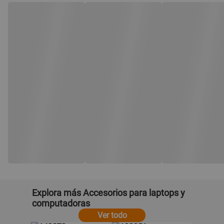
Explora más Accesorios para laptops y
computadoras
Ver todo