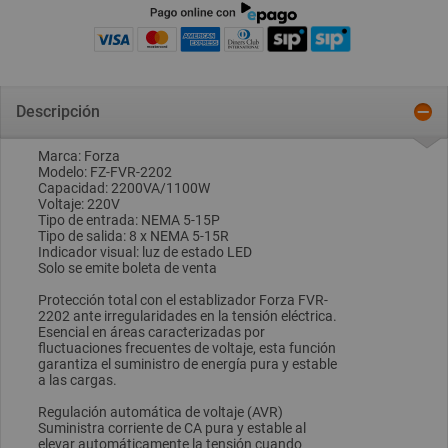
Descripción
Marca: Forza
Modelo: FZ-FVR-2202
Capacidad: 2200VA/1100W
Voltaje: 220V
Tipo de entrada: NEMA 5-15P
Tipo de salida: 8 x NEMA 5-15R
Indicador visual: luz de estado LED
Solo se emite boleta de venta
Protección total con el establizador Forza FVR-
2202 ante irregularidades en la tensión eléctrica.
Esencial en áreas caracterizadas por
fluctuaciones frecuentes de voltaje, esta función
garantiza el suministro de energía pura y estable
a las cargas.
Regulación automática de voltaje (AVR)
Suministra corriente de CA pura y estable al
elevar automáticamente la tensión cuando