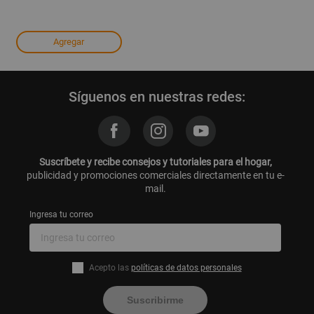
Agregar
Síguenos en nuestras redes:
Suscríbete y recibe consejos y tutoriales para el hogar,
publicidad y promociones comerciales directamente en tu e-
mail.
Ingresa tu correo
Acepto las
políticas de datos personales
Suscribirme