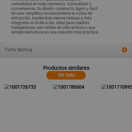
comodidad en todo momento. Comodidad y
conveniencia: Su diseño compacto, ligero y fácil
de usar simplifica excesivamente la rutina de
extracción, haciéndola menos tediosa y más
integrada en el día a día. Ideal para madres
trabajadoras, con estilos de vida activos o que
simplemente buscan una solución más práctica.
Ficha técnica
Productos similares
Ver todo