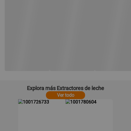
Explora más Extractores de leche
Ver todo