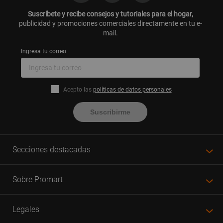
Suscríbete y recibe consejos y tutoriales para el hogar,
publicidad y promociones comerciales directamente en tu e-
mail.
Ingresa tu correo
Acepto las
políticas de datos personales
Suscribirme
Secciones destacadas
Sobre Promart
Legales