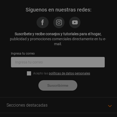
Síguenos en nuestras redes:
Suscríbete y recibe consejos y tutoriales para el hogar,
publicidad y promociones comerciales directamente en tu e-
mail.
Ingresa tu correo
Acepto las
políticas de datos personales
Suscribirme
Secciones destacadas