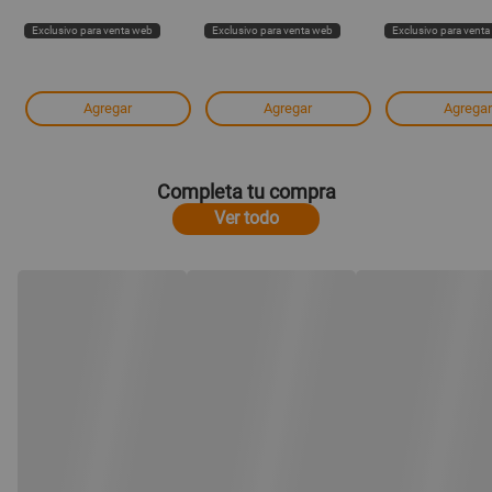
Exclusivo para venta web
Exclusivo para venta web
Exclusivo para vent
Agregar
Agregar
Agregar
Completa tu compra
Ver todo