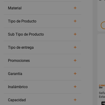
Material
Tipo de Producto
Sub Tipo de Producto
Tipo de entrega
Promociones
Garantía
Inalámbrico
SM
Seña
Esta
Capacidad