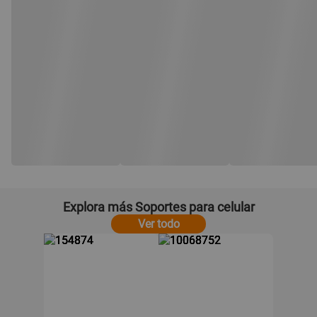
Explora más Soportes para celular
Ver todo