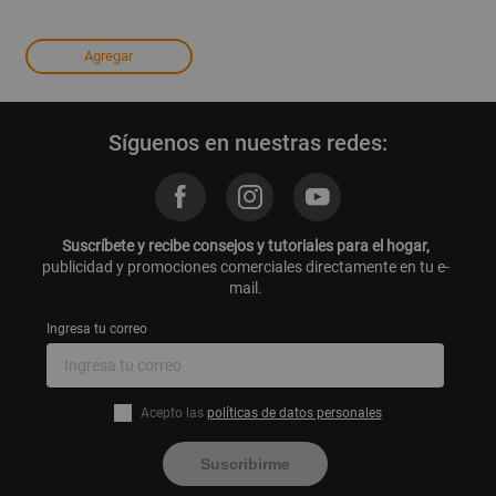
Agregar
Síguenos en nuestras redes:
Suscríbete y recibe consejos y tutoriales para el hogar,
publicidad y promociones comerciales directamente en tu e-
mail.
Ingresa tu correo
Acepto las
políticas de datos personales
Suscribirme