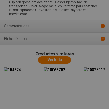
Clip con goma antideslizante • Peso: Ligero y fácil de
transportar • Color: Negro metálico Perfecto para sostener
tu smartphone o GPS durante cualquier trayecto en
movimiento.
Características
Ficha técnica
Productos similares
Ver todo