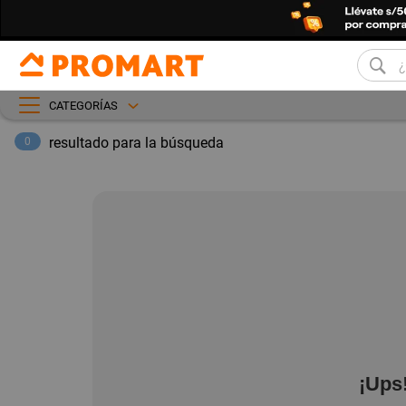
CATEGORÍAS
resultado para la búsqueda
0
¡Ups