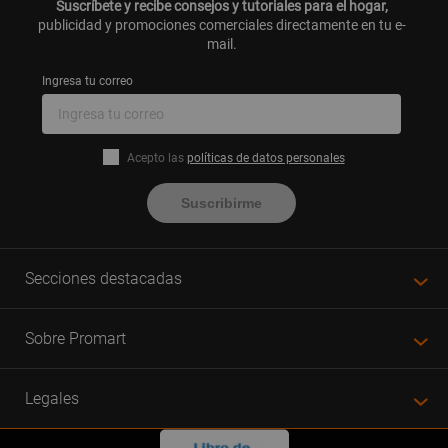
Suscríbete y recibe consejos y tutoriales para el hogar,
publicidad y promociones comerciales directamente en tu e-
mail.
Ingresa tu correo
Acepto las
políticas de datos personales
Suscribirme
Secciones destacadas
Sobre Promart
Legales