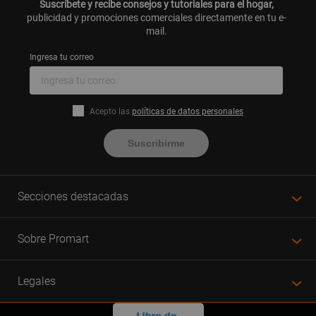
Suscríbete y recibe consejos y tutoriales para el hogar,
publicidad y promociones comerciales directamente en tu e-
mail.
Ingresa tu correo
Acepto las
políticas de datos personales
Suscribirme
Secciones destacadas
Sobre Promart
Legales