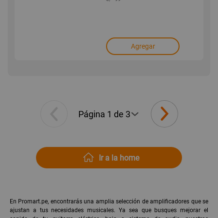
Agregar
Ir a la home
En Promart.pe, encontrarás una amplia selección de amplificadores que se
ajustan a tus necesidades musicales. Ya sea que busques mejorar el