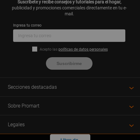
Suscríbete y recibe consejos y tutoriales para el hogar,
publicidad y promociones comerciales directamente en tu e-
mail.
Ingresa tu correo
Acepto las
políticas de datos personales
Suscribirme
Secciones destacadas
Sobre Promart
Legales