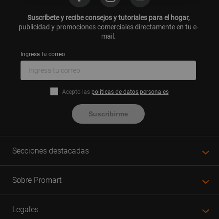
Suscríbete y recibe consejos y tutoriales para el hogar,
publicidad y promociones comerciales directamente en tu e-
mail.
Ingresa tu correo
Acepto las
políticas de datos personales
Suscribirme
Secciones destacadas
Sobre Promart
Legales