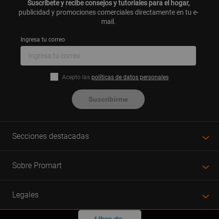
Suscríbete y recibe consejos y tutoriales para el hogar,
publicidad y promociones comerciales directamente en tu e-
mail.
Ingresa tu correo
Acepto las
políticas de datos personales
Suscribirme
Secciones destacadas
Sobre Promart
Legales