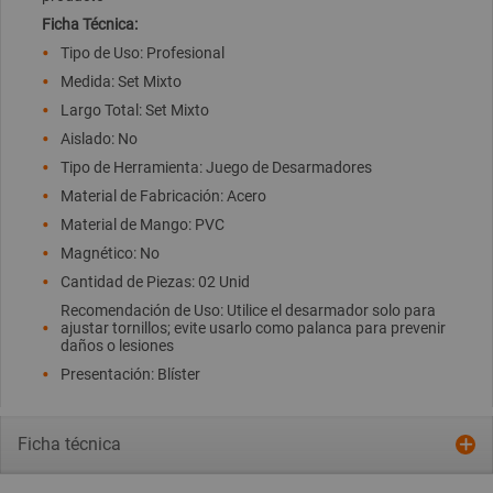
Ficha Técnica:
Tipo de Uso: Profesional
Medida: Set Mixto
Largo Total: Set Mixto
Aislado: No
Tipo de Herramienta: Juego de Desarmadores
Material de Fabricación: Acero
Material de Mango: PVC
Magnético: No
Cantidad de Piezas: 02 Unid
Recomendación de Uso: Utilice el desarmador solo para
ajustar tornillos; evite usarlo como palanca para prevenir
daños o lesiones
Presentación: Blíster
Ficha técnica