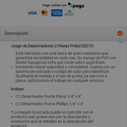
Descripción
Juego de Desarmadores 2 Piezas Pretul 20210:
Está fabricado con una barra de acero resistente que
garantiza durabilidad en cada uso. Su mango de PVC con
diseño hexagonal evita que ruede sobre superficies,
brindando mayor seguridad y comodidad. Cuenta con un
sistema de marcado y código de color para identificar
fácilmente la medida y el tipo de punta, ya sea cruz o
plana, optimizando el trabajo en cualquier entorno.
Incluye:
(1) Desarmador Punta Plana 1/4" x 4"
(1) Desarmador Punta Phillips 1/4" x 4"
*La imagen mostrada puede no coincidir con el
producto real; guíese solo por la descripción y
accesorios que se detallan en la descripción del
producto