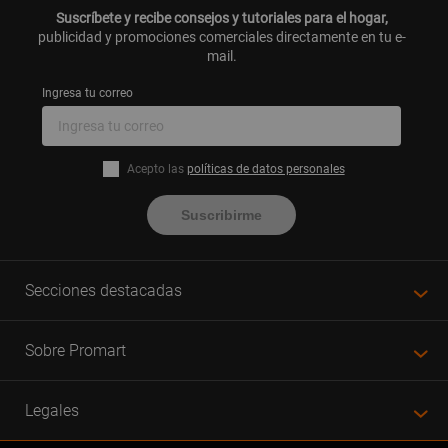
Suscríbete y recibe consejos y tutoriales para el hogar,
publicidad y promociones comerciales directamente en tu e-
mail.
Ingresa tu correo
Acepto las
políticas de datos personales
Suscribirme
Secciones destacadas
Sobre Promart
Legales