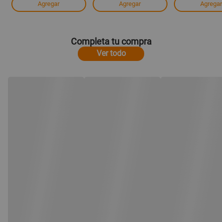
Agregar
Agregar
Agregar
Completa tu compra
Ver todo