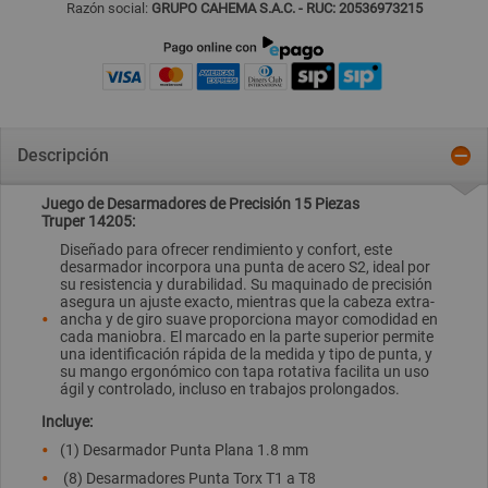
Razón social:
GRUPO CAHEMA S.A.C. - RUC: 20536973215
Descripción
Juego de Desarmadores de Precisión 15 Piezas
Truper 14205:
Diseñado para ofrecer rendimiento y confort, este
desarmador incorpora una punta de acero S2, ideal por
su resistencia y durabilidad. Su maquinado de precisión
asegura un ajuste exacto, mientras que la cabeza extra-
ancha y de giro suave proporciona mayor comodidad en
cada maniobra. El marcado en la parte superior permite
una identificación rápida de la medida y tipo de punta, y
su mango ergonómico con tapa rotativa facilita un uso
ágil y controlado, incluso en trabajos prolongados.
Incluye:
(1) Desarmador Punta Plana 1.8 mm
(8) Desarmadores Punta Torx T1 a T8