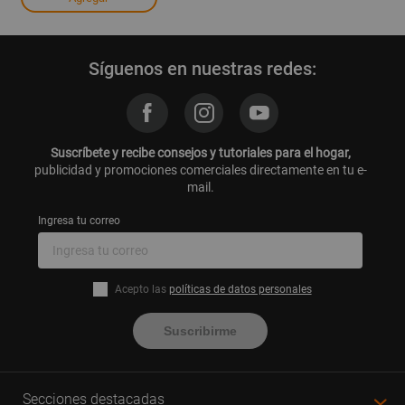
Síguenos en nuestras redes:
Suscríbete y recibe consejos y tutoriales para el hogar,
publicidad y promociones comerciales directamente en tu e-
mail.
Ingresa tu correo
Acepto las
políticas de datos personales
Suscribirme
Secciones destacadas