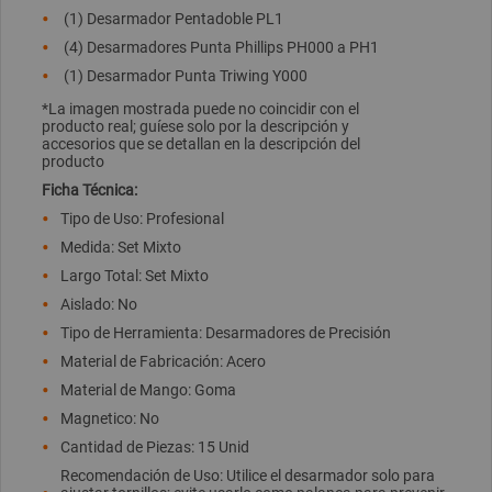
(1) Desarmador Pentadoble PL1
(4) Desarmadores Punta Phillips PH000 a PH1
(1) Desarmador Punta Triwing Y000
*La imagen mostrada puede no coincidir con el
producto real; guíese solo por la descripción y
accesorios que se detallan en la descripción del
producto
Ficha Técnica:
Tipo de Uso: Profesional
Medida: Set Mixto
Largo Total: Set Mixto
Aislado: No
Tipo de Herramienta: Desarmadores de Precisión
Material de Fabricación: Acero
Material de Mango: Goma
Magnetico: No
Cantidad de Piezas: 15 Unid
Recomendación de Uso: Utilice el desarmador solo para