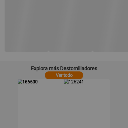
Explora más Destornilladores
Ver todo