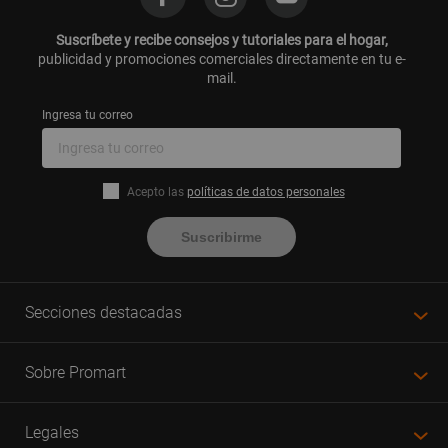
Suscríbete y recibe consejos y tutoriales para el hogar,
publicidad y promociones comerciales directamente en tu e-
mail.
Ingresa tu correo
Acepto las
políticas de datos personales
Suscribirme
Secciones destacadas
Sobre Promart
Legales