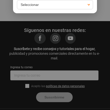
Ir a la home
Síguenos en nuestras redes:
Suscríbete y recibe consejos y tutoriales para el hogar,
publicidad y promociones comerciales directamente en tu e-
mail.
Ingresa tu correo
Acepto las
políticas de datos personales
Suscribirme