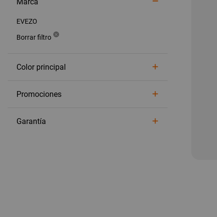
Marca
EVEZO
Color principal
Promociones
Garantía