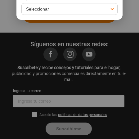
Ir a la home
Síguenos en nuestras redes:
Suscríbete y recibe consejos y tutoriales para el hogar,
publicidad y promociones comerciales directamente en tu e-
mail.
Ingresa tu correo
Acepto las
políticas de datos personales
Suscribirme