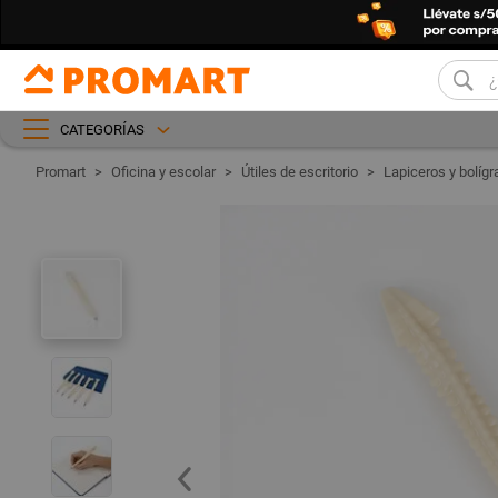
CATEGORÍAS
Oficina y escolar
Útiles de escritorio
Lapiceros y bolígr