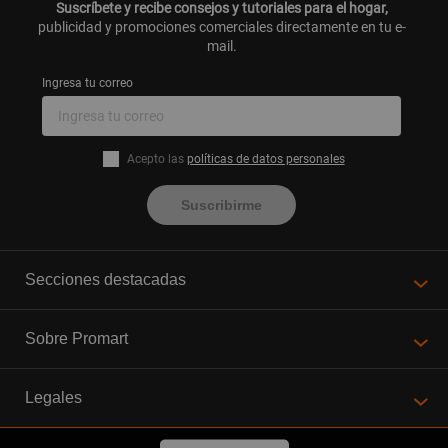
Suscríbete y recibe consejos y tutoriales para el hogar,
publicidad y promociones comerciales directamente en tu e-
mail.
Ingresa tu correo
Acepto las
políticas de datos personales
Suscribirme
Secciones destacadas
Sobre Promart
Legales