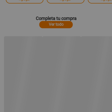
Completa tu compra
Ver todo