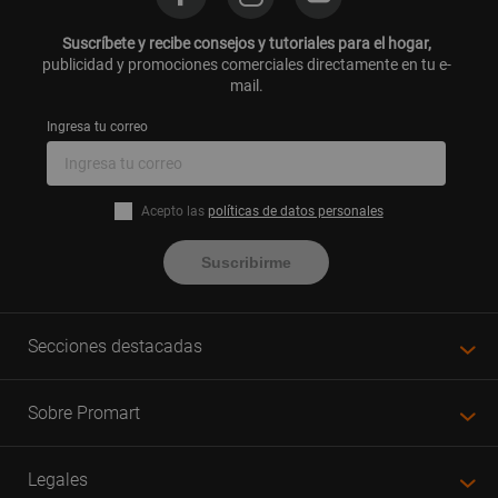
Suscríbete y recibe consejos y tutoriales para el hogar,
publicidad y promociones comerciales directamente en tu e-
mail.
Ingresa tu correo
Acepto las
políticas de datos personales
Suscribirme
Secciones destacadas
Sobre Promart
Legales