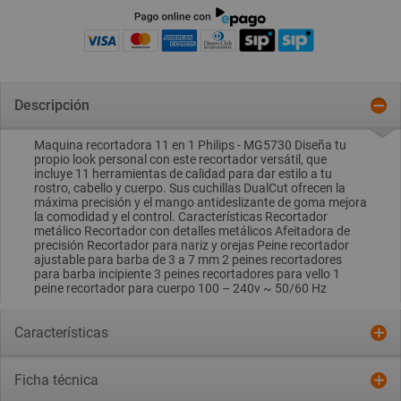
Descripción
Maquina recortadora 11 en 1 Philips - MG5730 Diseña tu
propio look personal con este recortador versátil, que
incluye 11 herramientas de calidad para dar estilo a tu
rostro, cabello y cuerpo. Sus cuchillas DualCut ofrecen la
máxima precisión y el mango antideslizante de goma mejora
la comodidad y el control. Características Recortador
metálico Recortador con detalles metálicos Afeitadora de
precisión Recortador para nariz y orejas Peine recortador
ajustable para barba de 3 a 7 mm 2 peines recortadores
para barba incipiente 3 peines recortadores para vello 1
peine recortador para cuerpo 100 – 240v ~ 50/60 Hz
Características
Ficha técnica