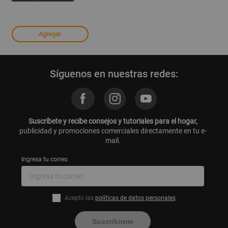
Agregar
Síguenos en nuestras redes:
Suscríbete y recibe consejos y tutoriales para el hogar,
publicidad y promociones comerciales directamente en tu e-
mail.
Ingresa tu correo
Acepto las
políticas de datos personales
Suscribirme