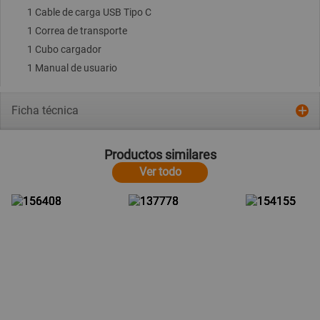
1 Cable de carga USB Tipo C
1 Correa de transporte
1 Cubo cargador
1 Manual de usuario
Ficha técnica
Productos similares
Ver todo