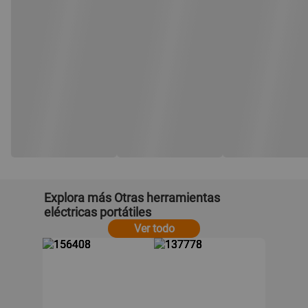
Explora más Otras herramientas
eléctricas portátiles
Ver todo